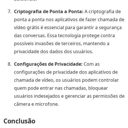
Criptografia de Ponta a Ponta:
A criptografia de
ponta a ponta nos aplicativos de fazer chamada de
vídeo grátis é essencial para garantir a segurança
das conversas. Essa tecnologia protege contra
possíveis invasões de terceiros, mantendo a
privacidade dos dados dos usuários.
Configurações de Privacidade:
Com as
configurações de privacidade dos aplicativos de
chamada de vídeo, os usuários podem controlar
quem pode entrar nas chamadas, bloquear
usuários indesejados e gerenciar as permissões de
câmera e microfone.
Conclusão