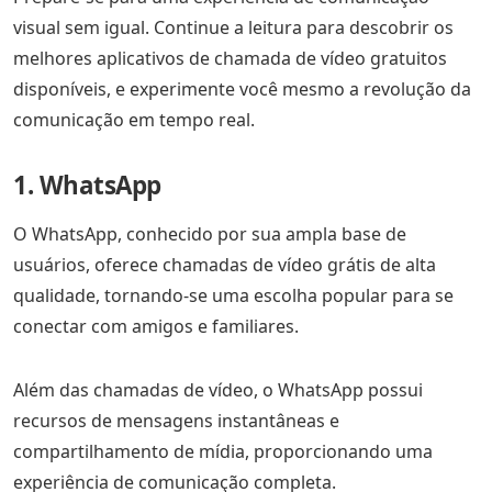
visual sem igual. Continue a leitura para descobrir os
melhores aplicativos de chamada de vídeo gratuitos
disponíveis, e experimente você mesmo a revolução da
comunicação em tempo real.
1. WhatsApp
O WhatsApp, conhecido por sua ampla base de
usuários, oferece chamadas de vídeo grátis de alta
qualidade, tornando-se uma escolha popular para se
conectar com amigos e familiares.
Além das chamadas de vídeo, o WhatsApp possui
recursos de mensagens instantâneas e
compartilhamento de mídia, proporcionando uma
experiência de comunicação completa.