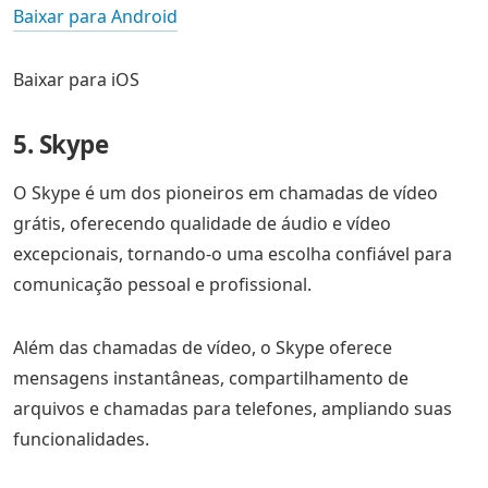
Baixar para Android
Baixar para iOS
5. Skype
O Skype é um dos pioneiros em chamadas de vídeo
grátis, oferecendo qualidade de áudio e vídeo
excepcionais, tornando-o uma escolha confiável para
comunicação pessoal e profissional.
Além das chamadas de vídeo, o Skype oferece
mensagens instantâneas, compartilhamento de
arquivos e chamadas para telefones, ampliando suas
funcionalidades.