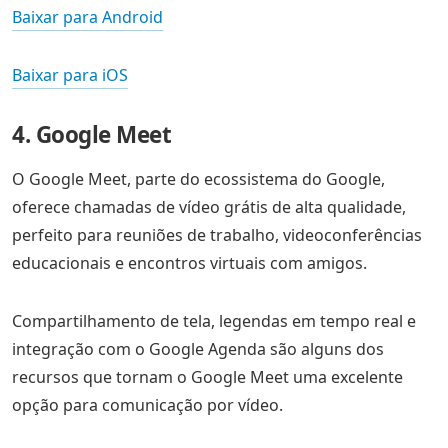
Baixar para Android
Baixar para iOS
4. Google Meet
O Google Meet, parte do ecossistema do Google,
oferece chamadas de vídeo grátis de alta qualidade,
perfeito para reuniões de trabalho, videoconferências
educacionais e encontros virtuais com amigos.
Compartilhamento de tela, legendas em tempo real e
integração com o Google Agenda são alguns dos
recursos que tornam o Google Meet uma excelente
opção para comunicação por vídeo.