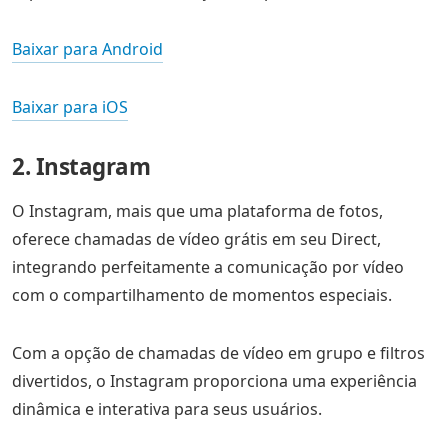
Baixar para Android
Baixar para iOS
2. Instagram
O Instagram, mais que uma plataforma de fotos,
oferece chamadas de vídeo grátis em seu Direct,
integrando perfeitamente a comunicação por vídeo
com o compartilhamento de momentos especiais.
Com a opção de chamadas de vídeo em grupo e filtros
divertidos, o Instagram proporciona uma experiência
dinâmica e interativa para seus usuários.