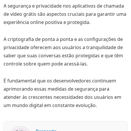
A segurança e privacidade nos aplicativos de chamada
de vídeo grátis são aspectos cruciais para garantir uma
experiência online positiva e protegida.
A criptografia de ponta a ponta e as configurações de
privacidade oferecem aos usuários a tranquilidade de
saber que suas conversas estão protegidas e que têm
controle sobre quem pode acessá-las.
É fundamental que os desenvolvedores continuem
aprimorando essas medidas de segurança para
atender às crescentes necessidades dos usuários em
um mundo digital em constante evolução.