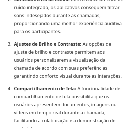
ruído integrado, os aplicativos conseguem filtrar
sons indesejados durante as chamadas,
proporcionando uma melhor experiência auditiva
para os participantes.
Ajustes de Brilho e Contraste:
As opções de
ajuste de brilho e contraste permitem aos
usuários personalizarem a visualização da
chamada de acordo com suas preferências,
garantindo conforto visual durante as interações.
Compartilhamento de Tela:
A funcionalidade de
compartilhamento de tela possibilita que os
usuários apresentem documentos, imagens ou
vídeos em tempo real durante a chamada,
facilitando a colaboração e a demonstração de