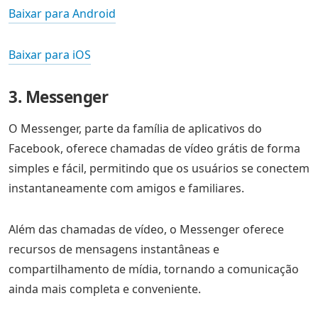
Baixar para Android
Baixar para iOS
3. Messenger
O Messenger, parte da família de aplicativos do
Facebook, oferece chamadas de vídeo grátis de forma
simples e fácil, permitindo que os usuários se conectem
instantaneamente com amigos e familiares.
Além das chamadas de vídeo, o Messenger oferece
recursos de mensagens instantâneas e
compartilhamento de mídia, tornando a comunicação
ainda mais completa e conveniente.