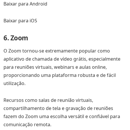
Baixar para Android
Baixar para iOS
6. Zoom
O Zoom tornou-se extremamente popular como
aplicativo de chamada de vídeo grátis, especialmente
para reuniões virtuais, webinars e aulas online,
proporcionando uma plataforma robusta e de fácil
utilização.
Recursos como salas de reunião virtuais,
compartilhamento de tela e gravação de reuniões
fazem do Zoom uma escolha versátil e confiável para
comunicação remota.