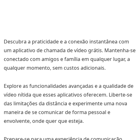
Descubra a praticidade e a conexão instantânea com
um aplicativo de chamada de vídeo grátis. Mantenha-se
conectado com amigos e família em qualquer lugar, a
qualquer momento, sem custos adicionais.
Explore as funcionalidades avançadas e a qualidade de
vídeo nítida que esses aplicativos oferecem. Liberte-se
das limitações da distância e experimente uma nova
maneira de se comunicar de forma pessoal e
envolvente, onde quer que esteja.
Prepare-se para uma experiência de comunicação