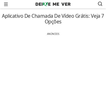
Menu
Aplicativo De Chamada De Vídeo Grátis: Veja 7
Opções
ANÚNCIOS