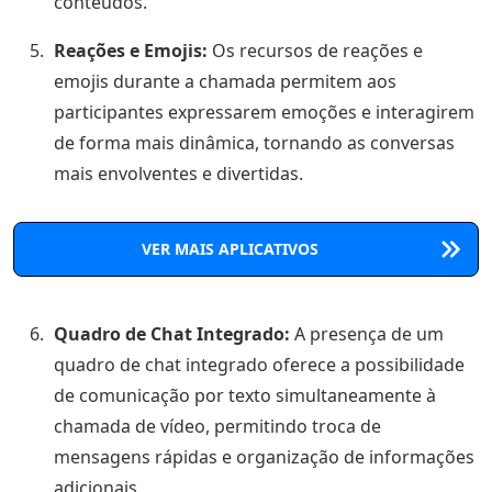
conteúdos.
Reações e Emojis:
Os recursos de reações e
emojis durante a chamada permitem aos
participantes expressarem emoções e interagirem
de forma mais dinâmica, tornando as conversas
mais envolventes e divertidas.
VER MAIS APLICATIVOS
Quadro de Chat Integrado:
A presença de um
quadro de chat integrado oferece a possibilidade
de comunicação por texto simultaneamente à
chamada de vídeo, permitindo troca de
mensagens rápidas e organização de informações
adicionais.