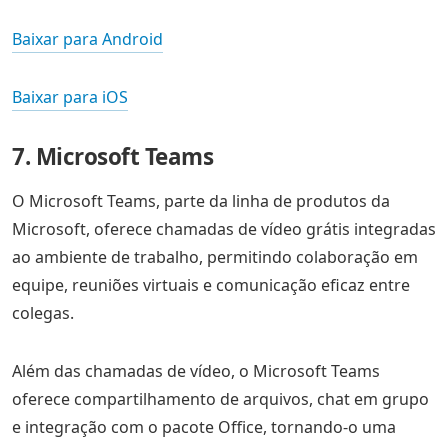
Baixar para Android
Baixar para iOS
7. Microsoft Teams
O Microsoft Teams, parte da linha de produtos da
Microsoft, oferece chamadas de vídeo grátis integradas
ao ambiente de trabalho, permitindo colaboração em
equipe, reuniões virtuais e comunicação eficaz entre
colegas.
Além das chamadas de vídeo, o Microsoft Teams
oferece compartilhamento de arquivos, chat em grupo
e integração com o pacote Office, tornando-o uma