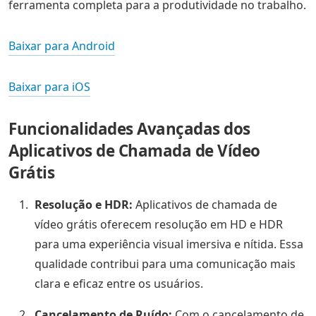
ferramenta completa para a produtividade no trabalho.
Baixar para Android
Baixar para iOS
Funcionalidades Avançadas dos
Aplicativos de Chamada de Vídeo
Grátis
Resolução e HDR:
Aplicativos de chamada de
vídeo grátis oferecem resolução em HD e HDR
para uma experiência visual imersiva e nítida. Essa
qualidade contribui para uma comunicação mais
clara e eficaz entre os usuários.
Cancelamento de Ruído:
Com o cancelamento de