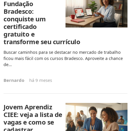
Fundação
Bradesco:
conquiste um
certificado
gratuito e
transforme seu currículo
Buscar caminhos para se destacar no mercado de trabalho
ficou mais fácil com os cursos Bradesco. Aproveite a chance
de…
Bernardo
há 9 meses
Jovem Aprendiz
CIEE: veja a lista de
vagas e como se
cadastrar