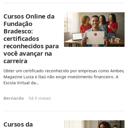
Cursos Online da
Fundação
Bradesco:
certificados
reconhecidos para
você avançar na
carreira
Obter um certificado reconhecido por empresas como Ambev,
Magazine Luiza e Itaú não exige investimento financeiro. A
Escola Virtual da…
Bernardo
há 9 meses
Cursos da