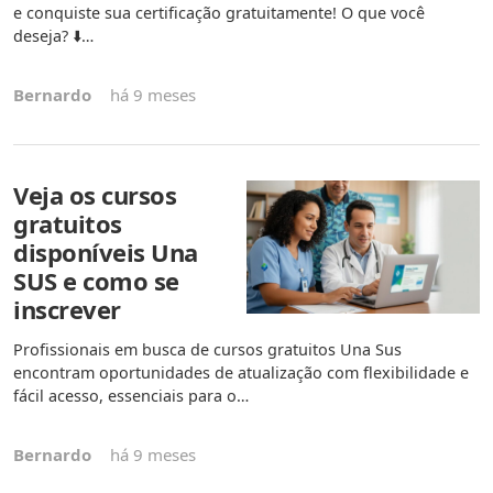
e conquiste sua certificação gratuitamente! O que você
deseja? ⬇️…
Bernardo
há 9 meses
Veja os cursos
gratuitos
disponíveis Una
SUS e como se
inscrever
Profissionais em busca de cursos gratuitos Una Sus
encontram oportunidades de atualização com flexibilidade e
fácil acesso, essenciais para o…
Bernardo
há 9 meses