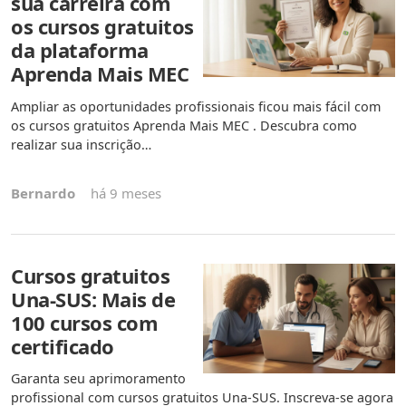
sua carreira com
os cursos gratuitos
da plataforma
Aprenda Mais MEC
Ampliar as oportunidades profissionais ficou mais fácil com
os cursos gratuitos Aprenda Mais MEC . Descubra como
realizar sua inscrição…
Bernardo
há 9 meses
Cursos gratuitos
Una-SUS: Mais de
100 cursos com
certificado
Garanta seu aprimoramento
profissional com cursos gratuitos Una-SUS. Inscreva-se agora