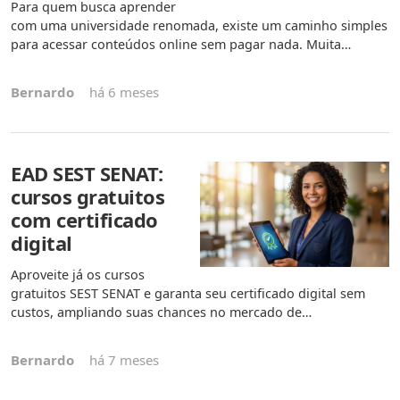
Para quem busca aprender
com uma universidade renomada, existe um caminho simples
para acessar conteúdos online sem pagar nada. Muita…
Bernardo
há 6 meses
EAD SEST SENAT:
cursos gratuitos
com certificado
digital
Aproveite já os cursos
gratuitos SEST SENAT e garanta seu certificado digital sem
custos, ampliando suas chances no mercado de…
Bernardo
há 7 meses