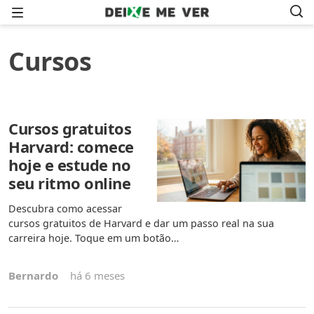
Menu
Cursos
Cursos gratuitos
Harvard: comece
hoje e estude no
seu ritmo online
Descubra como acessar
cursos gratuitos de Harvard e dar um passo real na sua
carreira hoje. Toque em um botão…
Bernardo
há 6 meses