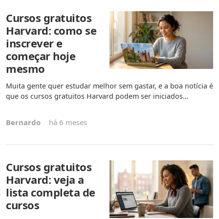
Cursos gratuitos
Harvard: como se
inscrever e
começar hoje
mesmo
Muita gente quer estudar melhor sem gastar, e a boa notícia é
que os cursos gratuitos Harvard podem ser iniciados…
Bernardo
há 6 meses
Cursos gratuitos
Harvard: veja a
lista completa de
cursos