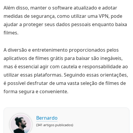
Além disso, manter o software atualizado e adotar
medidas de segurança, como utilizar uma VPN, pode
ajudar a proteger seus dados pessoais enquanto baixa
filmes.
A diversão e entretenimento proporcionados pelos
aplicativos de filmes grátis para baixar são inegáveis,
mas é essencial agir com cautela e responsabilidade ao
utilizar essas plataformas. Seguindo essas orientações,
é possível desfrutar de uma vasta seleção de filmes de
forma segura e conveniente.
Bernardo
(341 artigos publicados)