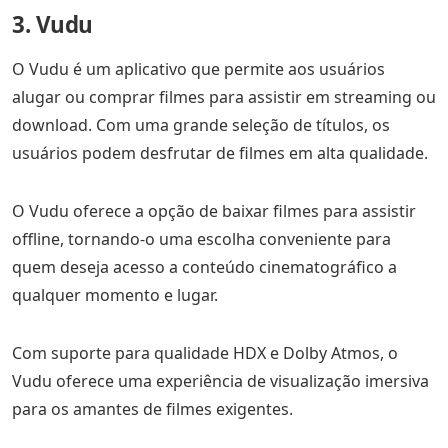
3. Vudu
O Vudu é um aplicativo que permite aos usuários
alugar ou comprar filmes para assistir em streaming ou
download. Com uma grande seleção de títulos, os
usuários podem desfrutar de filmes em alta qualidade.
O Vudu oferece a opção de baixar filmes para assistir
offline, tornando-o uma escolha conveniente para
quem deseja acesso a conteúdo cinematográfico a
qualquer momento e lugar.
Com suporte para qualidade HDX e Dolby Atmos, o
Vudu oferece uma experiência de visualização imersiva
para os amantes de filmes exigentes.