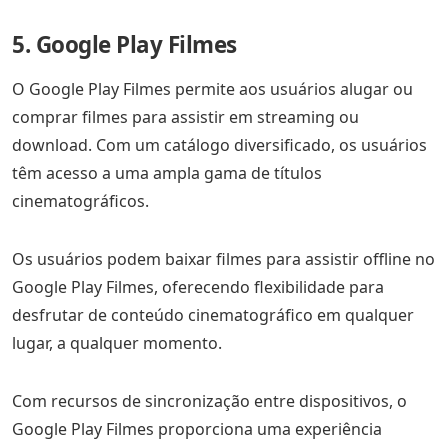
5. Google Play Filmes
O Google Play Filmes permite aos usuários alugar ou
comprar filmes para assistir em streaming ou
download. Com um catálogo diversificado, os usuários
têm acesso a uma ampla gama de títulos
cinematográficos.
Os usuários podem baixar filmes para assistir offline no
Google Play Filmes, oferecendo flexibilidade para
desfrutar de conteúdo cinematográfico em qualquer
lugar, a qualquer momento.
Com recursos de sincronização entre dispositivos, o
Google Play Filmes proporciona uma experiência