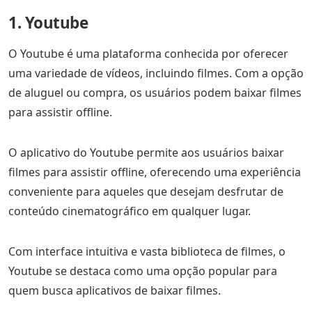
1. Youtube
O Youtube é uma plataforma conhecida por oferecer
uma variedade de vídeos, incluindo filmes. Com a opção
de aluguel ou compra, os usuários podem baixar filmes
para assistir offline.
O aplicativo do Youtube permite aos usuários baixar
filmes para assistir offline, oferecendo uma experiência
conveniente para aqueles que desejam desfrutar de
conteúdo cinematográfico em qualquer lugar.
Com interface intuitiva e vasta biblioteca de filmes, o
Youtube se destaca como uma opção popular para
quem busca aplicativos de baixar filmes.