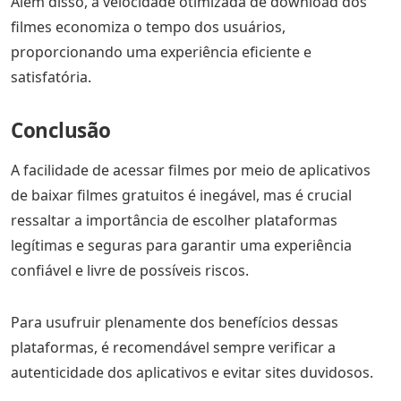
Além disso, a velocidade otimizada de download dos
filmes economiza o tempo dos usuários,
proporcionando uma experiência eficiente e
satisfatória.
Conclusão
A facilidade de acessar filmes por meio de aplicativos
de baixar filmes gratuitos é inegável, mas é crucial
ressaltar a importância de escolher plataformas
legítimas e seguras para garantir uma experiência
confiável e livre de possíveis riscos.
Para usufruir plenamente dos benefícios dessas
plataformas, é recomendável sempre verificar a
autenticidade dos aplicativos e evitar sites duvidosos.