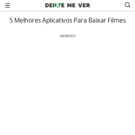
Menu
5 Melhores Aplicativos Para Baixar Filmes
ANÚNCIOS