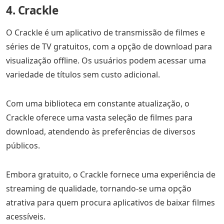
4. Crackle
O Crackle é um aplicativo de transmissão de filmes e
séries de TV gratuitos, com a opção de download para
visualização offline. Os usuários podem acessar uma
variedade de títulos sem custo adicional.
Com uma biblioteca em constante atualização, o
Crackle oferece uma vasta seleção de filmes para
download, atendendo às preferências de diversos
públicos.
Embora gratuito, o Crackle fornece uma experiência de
streaming de qualidade, tornando-se uma opção
atrativa para quem procura aplicativos de baixar filmes
acessíveis.