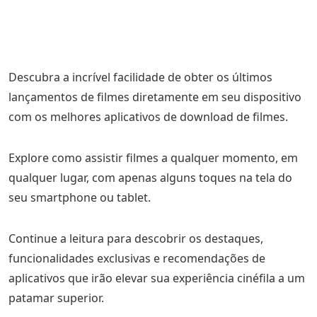
Descubra a incrível facilidade de obter os últimos
lançamentos de filmes diretamente em seu dispositivo
com os melhores aplicativos de download de filmes.
Explore como assistir filmes a qualquer momento, em
qualquer lugar, com apenas alguns toques na tela do
seu smartphone ou tablet.
Continue a leitura para descobrir os destaques,
funcionalidades exclusivas e recomendações de
aplicativos que irão elevar sua experiência cinéfila a um
patamar superior.