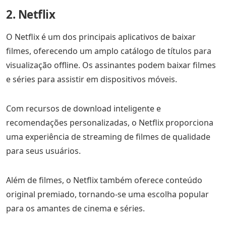
2. Netflix
O Netflix é um dos principais aplicativos de baixar
filmes, oferecendo um amplo catálogo de títulos para
visualização offline. Os assinantes podem baixar filmes
e séries para assistir em dispositivos móveis.
Com recursos de download inteligente e
recomendações personalizadas, o Netflix proporciona
uma experiência de streaming de filmes de qualidade
para seus usuários.
Além de filmes, o Netflix também oferece conteúdo
original premiado, tornando-se uma escolha popular
para os amantes de cinema e séries.