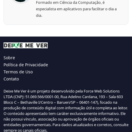
Formado em Ciência da Computação, é
especialista em aplicativos para facilitar o dia a
dia.
Sobre
Política de Privacidade
Termos de Uso
Contato
Deixe Me Ver é um projeto desenvolvido pela Force Web Solutions
LTDA (CNPJ: 51.069.566/0001-00, Rua Adelino Cardana, 193 – Sala 603
Bloco C – Bethaville I/Centro – Barueri/SP – 06401-147), focado na
produção de conteúdo digital com informação útil e completa ao leitor.
O conteúdo apresentado tem caráter exclusivamente informativo. Ele
não possui vínculo, associação ou aprovação de órgãos oficiais ou
entidades governamentais. Para dados atualizados e corretos, consulte
sempre os canais oficiais.