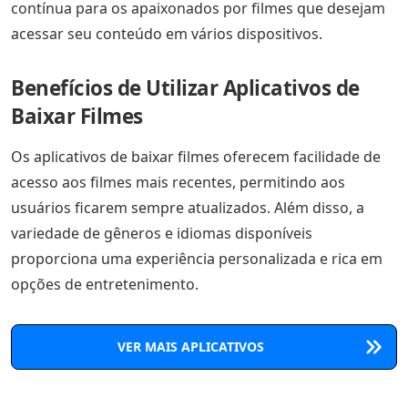
contínua para os apaixonados por filmes que desejam
acessar seu conteúdo em vários dispositivos.
Benefícios de Utilizar Aplicativos de
Baixar Filmes
Os aplicativos de baixar filmes oferecem facilidade de
acesso aos filmes mais recentes, permitindo aos
usuários ficarem sempre atualizados. Além disso, a
variedade de gêneros e idiomas disponíveis
proporciona uma experiência personalizada e rica em
opções de entretenimento.
VER MAIS APLICATIVOS