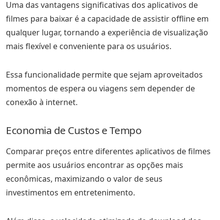
Uma das vantagens significativas dos aplicativos de
filmes para baixar é a capacidade de assistir offline em
qualquer lugar, tornando a experiência de visualização
mais flexível e conveniente para os usuários.
Essa funcionalidade permite que sejam aproveitados
momentos de espera ou viagens sem depender de
conexão à internet.
Economia de Custos e Tempo
Comparar preços entre diferentes aplicativos de filmes
permite aos usuários encontrar as opções mais
econômicas, maximizando o valor de seus
investimentos em entretenimento.