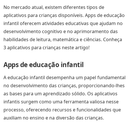
No mercado atual, existem diferentes tipos de
aplicativos para crianças disponíveis. Apps de educação
infantil oferecem atividades educativas que ajudam no
desenvolvimento cognitivo e no aprimoramento das
habilidades de leitura, matemática e ciências. Conheça
3 aplicativos para crianças neste artigo!
Apps de educação infantil
A educação infantil desempenha um papel fundamental
no desenvolvimento das crianças, proporcionando-lhes
as bases para um aprendizado sólido. Os aplicativos
infantis surgem como uma ferramenta valiosa nesse
processo, oferecendo recursos e funcionalidades que
auxiliam no ensino e na diversão das crianças.