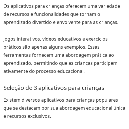
Os aplicativos para crianças oferecem uma variedade
de recursos e funcionalidades que tornam o
aprendizado divertido e envolvente para as crianças.
Jogos interativos, vídeos educativos e exercícios
práticos são apenas alguns exemplos. Essas
ferramentas fornecem uma abordagem prática ao
aprendizado, permitindo que as crianças participem
ativamente do processo educacional.
Seleção de 3 aplicativos para crianças
Existem diversos aplicativos para crianças populares
que se destacam por sua abordagem educacional única
e recursos exclusivos.