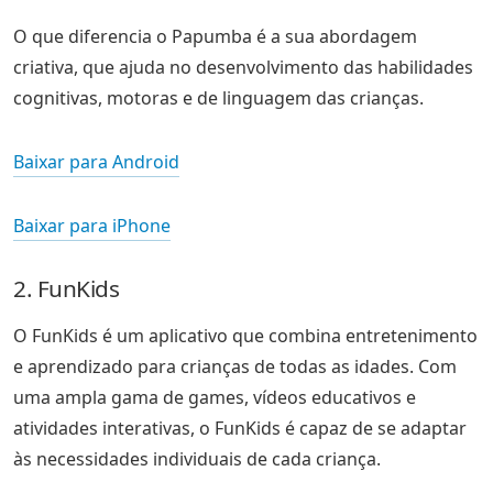
O que diferencia o Papumba é a sua abordagem
criativa, que ajuda no desenvolvimento das habilidades
cognitivas, motoras e de linguagem das crianças.
Baixar para Android
Baixar para iPhone
2. FunKids
O FunKids é um aplicativo que combina entretenimento
e aprendizado para crianças de todas as idades. Com
uma ampla gama de games, vídeos educativos e
atividades interativas, o FunKids é capaz de se adaptar
às necessidades individuais de cada criança.