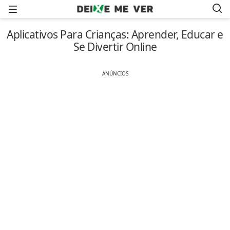
Menu
Aplicativos Para Crianças: Aprender, Educar e
Se Divertir Online
ANÚNCIOS