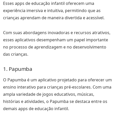
Esses apps de educação infantil oferecem uma
experiência imersiva e intuitiva, permitindo que as
crianças aprendam de maneira divertida e acessível.
Com suas abordagens inovadoras e recursos atrativos,
esses aplicativos desempenham um papel importante
no processo de aprendizagem e no desenvolvimento
das crianças.
1. Papumba
O Papumba é um aplicativo projetado para oferecer um
ensino interativo para crianças pré-escolares. Com uma
ampla variedade de jogos educativos, músicas,
histórias e atividades, o Papumba se destaca entre os
demais apps de educação infantil.