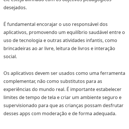
desejados.
É fundamental encorajar o uso responsável dos
aplicativos, promovendo um equilíbrio saudável entre o
uso de tecnologia e outras atividades infantis, como
brincadeiras ao ar livre, leitura de livros e interação
social.
Os aplicativos devem ser usados como uma ferramenta
complementar, não como substitutos para as
experiências do mundo real. É importante estabelecer
limites de tempo de tela e criar um ambiente seguro e
supervisionado para que as crianças possam desfrutar
desses apps com moderação e de forma adequada.