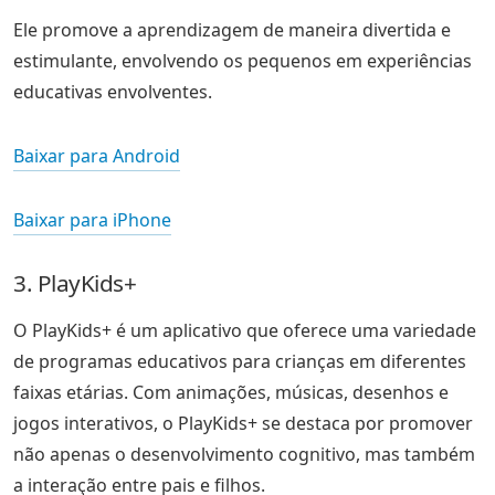
Ele promove a aprendizagem de maneira divertida e
estimulante, envolvendo os pequenos em experiências
educativas envolventes.
Baixar para Android
Baixar para iPhone
3. PlayKids+
O PlayKids+ é um aplicativo que oferece uma variedade
de programas educativos para crianças em diferentes
faixas etárias. Com animações, músicas, desenhos e
jogos interativos, o PlayKids+ se destaca por promover
não apenas o desenvolvimento cognitivo, mas também
a interação entre pais e filhos.