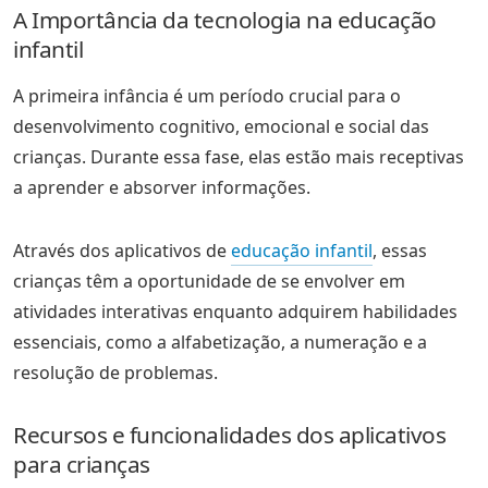
A Importância da tecnologia na educação
infantil
A primeira infância é um período crucial para o
desenvolvimento cognitivo, emocional e social das
crianças. Durante essa fase, elas estão mais receptivas
a aprender e absorver informações.
Através dos aplicativos de
educação infantil
, essas
crianças têm a oportunidade de se envolver em
atividades interativas enquanto adquirem habilidades
essenciais, como a alfabetização, a numeração e a
resolução de problemas.
Recursos e funcionalidades dos aplicativos
para crianças