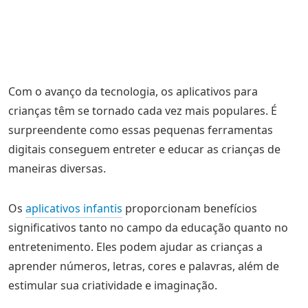
Com o avanço da tecnologia, os aplicativos para
crianças têm se tornado cada vez mais populares. É
surpreendente como essas pequenas ferramentas
digitais conseguem entreter e educar as crianças de
maneiras diversas.
Os
aplicativos infantis
proporcionam benefícios
significativos tanto no campo da educação quanto no
entretenimento. Eles podem ajudar as crianças a
aprender números, letras, cores e palavras, além de
estimular sua criatividade e imaginação.