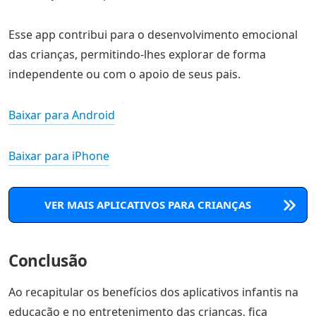
Esse app contribui para o desenvolvimento emocional
das crianças, permitindo-lhes explorar de forma
independente ou com o apoio de seus pais.
Baixar para Android
Baixar para iPhone
VER MAIS APLICATIVOS PARA CRIANÇAS
Conclusão
Ao recapitular os benefícios dos aplicativos infantis na
educação e no entretenimento das crianças, fica