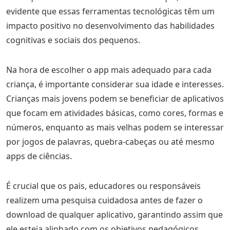
evidente que essas ferramentas tecnológicas têm um
impacto positivo no desenvolvimento das habilidades
cognitivas e sociais dos pequenos.
Na hora de escolher o app mais adequado para cada
criança, é importante considerar sua idade e interesses.
Crianças mais jovens podem se beneficiar de aplicativos
que focam em atividades básicas, como cores, formas e
números, enquanto as mais velhas podem se interessar
por jogos de palavras, quebra-cabeças ou até mesmo
apps de ciências.
É crucial que os pais, educadores ou responsáveis
realizem uma pesquisa cuidadosa antes de fazer o
download de qualquer aplicativo, garantindo assim que
ele esteja alinhado com os objetivos pedagógicos