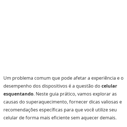
Um problema comum que pode afetar a experiência e o
desempenho dos dispositivos é a questão do
celular
esquentando
. Neste guia prático, vamos explorar as
causas do superaquecimento, fornecer dicas valiosas e
recomendações específicas para que você utilize seu
celular de forma mais eficiente sem aquecer demais.