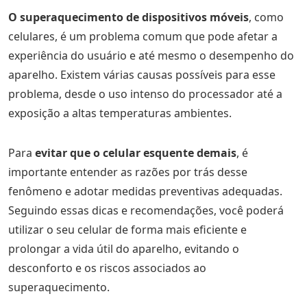
O superaquecimento de dispositivos móveis
, como
celulares, é um problema comum que pode afetar a
experiência do usuário e até mesmo o desempenho do
aparelho. Existem várias causas possíveis para esse
problema, desde o uso intenso do processador até a
exposição a altas temperaturas ambientes.
Para
evitar que o celular esquente demais
, é
importante entender as razões por trás desse
fenômeno e adotar medidas preventivas adequadas.
Seguindo essas dicas e recomendações, você poderá
utilizar o seu celular de forma mais eficiente e
prolongar a vida útil do aparelho, evitando o
desconforto e os riscos associados ao
superaquecimento.