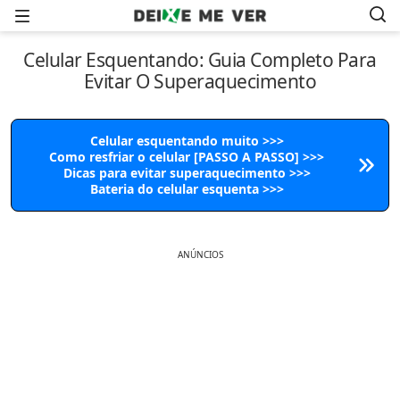
Menu
Celular Esquentando: Guia Completo Para
Evitar O Superaquecimento
Celular esquentando muito >>>
Como resfriar o celular [PASSO A PASSO] >>>
Dicas para evitar superaquecimento >>>
Bateria do celular esquenta >>>
ANÚNCIOS