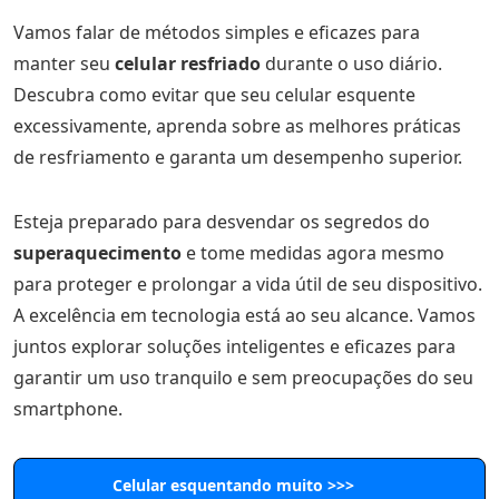
Vamos falar de métodos simples e eficazes para
manter seu
celular resfriado
durante o uso diário.
Descubra como evitar que seu celular esquente
excessivamente, aprenda sobre as melhores práticas
de resfriamento e garanta um desempenho superior.
Esteja preparado para desvendar os segredos do
superaquecimento
e tome medidas agora mesmo
para proteger e prolongar a vida útil de seu dispositivo.
A excelência em tecnologia está ao seu alcance. Vamos
juntos explorar soluções inteligentes e eficazes para
garantir um uso tranquilo e sem preocupações do seu
smartphone.
Celular esquentando muito >>>