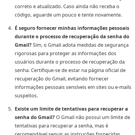
correto e atualizado. Caso ainda não receba o
código, aguarde um pouco e tente novamente.
É seguro fornecer minhas informações pessoais
durante o processo de recuperação da senha do
Gmail?
Sim, o Gmail adota medidas de segurança
rigorosas para proteger as informações dos
usuários durante o processo de recuperação da
senha. Certifique-se de estar na página oficial de
recuperação do Gmail, evitando fornecer
informações pessoais sensíveis em sites ou e-mails
suspeitos.
Existe um limite de tentativas para recuperar a
senha do Gmail?
O Gmail não possui um limite de
tentativas para recuperar a senha, mas é
recomendável seguir as instruções fornecidas