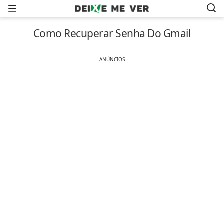
Menu
Como Recuperar Senha Do Gmail
ANÚNCIOS