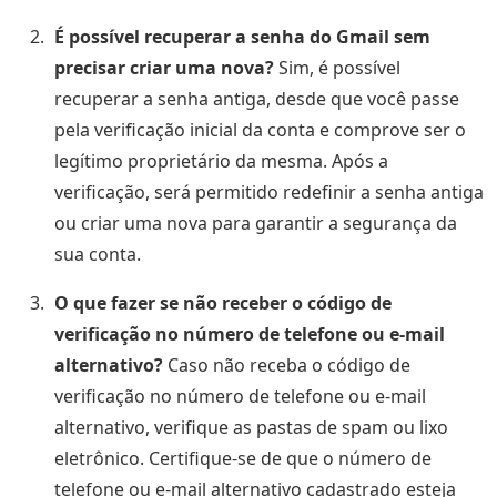
É possível recuperar a senha do Gmail sem
precisar criar uma nova?
Sim, é possível
recuperar a senha antiga, desde que você passe
pela verificação inicial da conta e comprove ser o
legítimo proprietário da mesma. Após a
verificação, será permitido redefinir a senha antiga
ou criar uma nova para garantir a segurança da
sua conta.
O que fazer se não receber o código de
verificação no número de telefone ou e-mail
alternativo?
Caso não receba o código de
verificação no número de telefone ou e-mail
alternativo, verifique as pastas de spam ou lixo
eletrônico. Certifique-se de que o número de
telefone ou e-mail alternativo cadastrado esteja