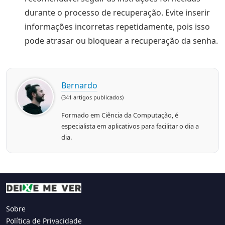
durante o processo de recuperação. Evite inserir
informações incorretas repetidamente, pois isso
pode atrasar ou bloquear a recuperação da senha.
Bernardo
(341 artigos publicados)
Formado em Ciência da Computação, é
especialista em aplicativos para facilitar o dia a
dia.
Sobre
Política de Privacidade