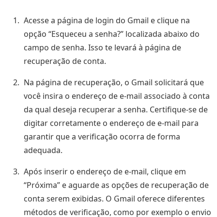
Acesse a página de login do Gmail e clique na
opção “Esqueceu a senha?” localizada abaixo do
campo de senha. Isso te levará à página de
recuperação de conta.
Na página de recuperação, o Gmail solicitará que
você insira o endereço de e-mail associado à conta
da qual deseja recuperar a senha. Certifique-se de
digitar corretamente o endereço de e-mail para
garantir que a verificação ocorra de forma
adequada.
Após inserir o endereço de e-mail, clique em
“Próxima” e aguarde as opções de recuperação de
conta serem exibidas. O Gmail oferece diferentes
métodos de verificação, como por exemplo o envio