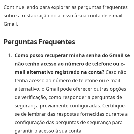
Continue lendo para explorar as perguntas frequentes
sobre a restauração do acesso à sua conta de e-mail
Gmail.
Perguntas Frequentes
Como posso recuperar minha senha do Gmail se
não tenho acesso ao número de telefone ou e-
mail alternativo registrado na conta?
Caso não
tenha acesso ao número de telefone ou e-mail
alternativo, o Gmail pode oferecer outras opções
de verificação, como responder a perguntas de
segurança previamente configuradas. Certifique-
se de lembrar das respostas fornecidas durante a
configuração das perguntas de segurança para
garantir o acesso à sua conta.