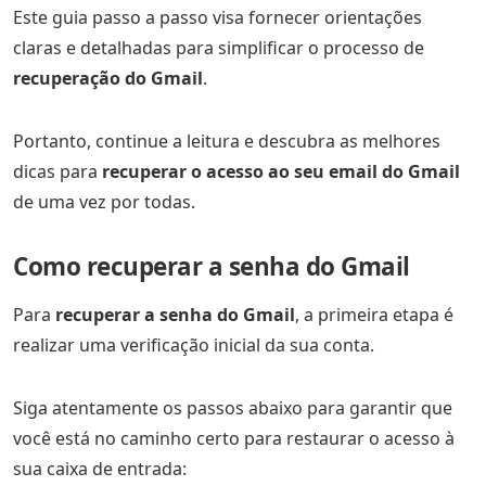
Este guia passo a passo visa fornecer orientações
claras e detalhadas para simplificar o processo de
recuperação do Gmail
.
Portanto, continue a leitura e descubra as melhores
dicas para
recuperar o acesso ao seu email do Gmail
de uma vez por todas.
Como recuperar a senha do Gmail
Para
recuperar a senha do Gmail
, a primeira etapa é
realizar uma verificação inicial da sua conta.
Siga atentamente os passos abaixo para garantir que
você está no caminho certo para restaurar o acesso à
sua caixa de entrada: