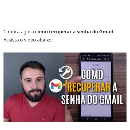
Confira agora
como recuperar a senha do Gmail
.
Assista o vídeo abaixo: