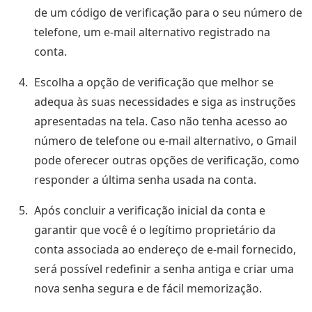
de um código de verificação para o seu número de
telefone, um e-mail alternativo registrado na
conta.
Escolha a opção de verificação que melhor se
adequa às suas necessidades e siga as instruções
apresentadas na tela. Caso não tenha acesso ao
número de telefone ou e-mail alternativo, o Gmail
pode oferecer outras opções de verificação, como
responder a última senha usada na conta.
Após concluir a verificação inicial da conta e
garantir que você é o legítimo proprietário da
conta associada ao endereço de e-mail fornecido,
será possível redefinir a senha antiga e criar uma
nova senha segura e de fácil memorização.