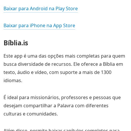
Baixar para Android na Play Store
Baixar para iPhone na App Store
Bíblia.is
Este app é uma das opções mais completas para quem
busca diversidade de recursos. Ele oferece a Bíblia em
texto, áudio e vídeo, com suporte a mais de 1300
idiomas.
É ideal para missionários, professores e pessoas que
desejam compartilhar a Palavra com diferentes
culturas e comunidades.
Além disso, permite baixar capítulos completos para