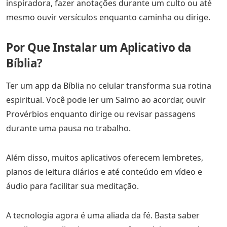
inspiradora, fazer anotações durante um culto ou até
mesmo ouvir versículos enquanto caminha ou dirige.
Por Que Instalar um Aplicativo da
Bíblia?
Ter um app da Bíblia no celular transforma sua rotina
espiritual. Você pode ler um Salmo ao acordar, ouvir
Provérbios enquanto dirige ou revisar passagens
durante uma pausa no trabalho.
Além disso, muitos aplicativos oferecem lembretes,
planos de leitura diários e até conteúdo em vídeo e
áudio para facilitar sua meditação.
A tecnologia agora é uma aliada da fé. Basta saber