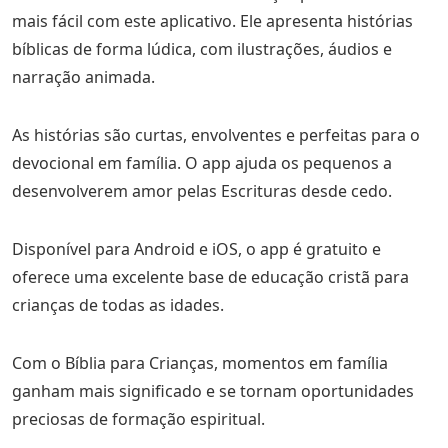
mais fácil com este aplicativo. Ele apresenta histórias
bíblicas de forma lúdica, com ilustrações, áudios e
narração animada.
As histórias são curtas, envolventes e perfeitas para o
devocional em família. O app ajuda os pequenos a
desenvolverem amor pelas Escrituras desde cedo.
Disponível para Android e iOS, o app é gratuito e
oferece uma excelente base de educação cristã para
crianças de todas as idades.
Com o Bíblia para Crianças, momentos em família
ganham mais significado e se tornam oportunidades
preciosas de formação espiritual.