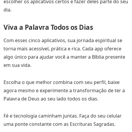
escolher os aplicativos certos e fazer deles parte do seu
dia.
Viva a Palavra Todos os Dias
Com esses cinco aplicativos, sua jornada espiritual se
torna mais acessível, prática e rica. Cada app oferece
algo único para ajudar você a manter a Bíblia presente
em sua vida.
Escolha o que melhor combina com seu perfil, baixe
agora mesmo e experimente a transformação de ter a
Palavra de Deus ao seu lado todos os dias.
Fé e tecnologia caminham juntas. Faça do seu celular
uma ponte constante com as Escrituras Sagradas.