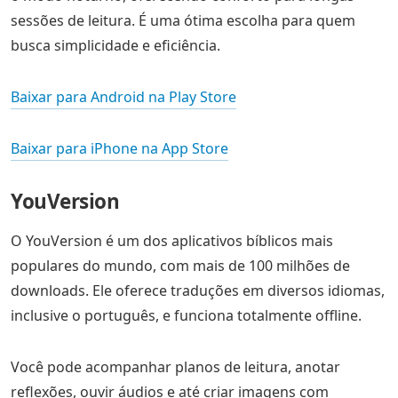
sessões de leitura. É uma ótima escolha para quem
busca simplicidade e eficiência.
Baixar para Android na Play Store
Baixar para iPhone na App Store
YouVersion
O YouVersion é um dos aplicativos bíblicos mais
populares do mundo, com mais de 100 milhões de
downloads. Ele oferece traduções em diversos idiomas,
inclusive o português, e funciona totalmente offline.
Você pode acompanhar planos de leitura, anotar
reflexões, ouvir áudios e até criar imagens com