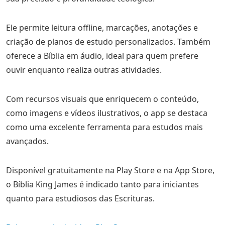
Ele permite leitura offline, marcações, anotações e
criação de planos de estudo personalizados. Também
oferece a Bíblia em áudio, ideal para quem prefere
ouvir enquanto realiza outras atividades.
Com recursos visuais que enriquecem o conteúdo,
como imagens e vídeos ilustrativos, o app se destaca
como uma excelente ferramenta para estudos mais
avançados.
Disponível gratuitamente na Play Store e na App Store,
o Bíblia King James é indicado tanto para iniciantes
quanto para estudiosos das Escrituras.