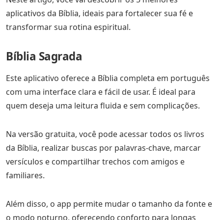
aplicativos da Bíblia, ideais para fortalecer sua fé e
transformar sua rotina espiritual.
Bíblia Sagrada
Este aplicativo oferece a Bíblia completa em português
com uma interface clara e fácil de usar. É ideal para
quem deseja uma leitura fluida e sem complicações.
Na versão gratuita, você pode acessar todos os livros
da Bíblia, realizar buscas por palavras-chave, marcar
versículos e compartilhar trechos com amigos e
familiares.
Além disso, o app permite mudar o tamanho da fonte e
o modo noturno, oferecendo conforto para longas