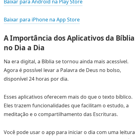
Baixar para Android na Play Store
Baixar para iPhone na App Store
A Importância dos Aplicativos da Bíblia
no Dia a Dia
Na era digital, a Bíblia se tornou ainda mais acessível.
Agora é possível levar a Palavra de Deus no bolso,
disponível 24 horas por dia.
Esses aplicativos oferecem mais do que o texto bíblico.
Eles trazem funcionalidades que facilitam o estudo, a
meditação e o compartilhamento das Escrituras.
Você pode usar o app para iniciar o dia com uma leitura