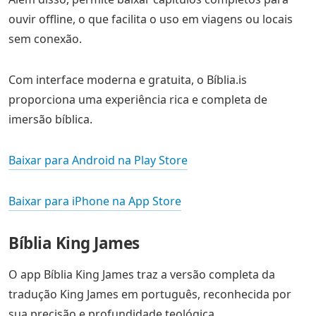
ouvir offline, o que facilita o uso em viagens ou locais
sem conexão.
Com interface moderna e gratuita, o Bíblia.is
proporciona uma experiência rica e completa de
imersão bíblica.
Baixar para Android na Play Store
Baixar para iPhone na App Store
Bíblia King James
O app Bíblia King James traz a versão completa da
tradução King James em português, reconhecida por
sua precisão e profundidade teológica.