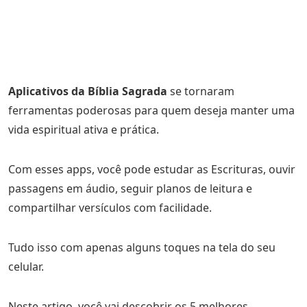
Aplicativos da Bíblia Sagrada
se tornaram
ferramentas poderosas para quem deseja manter uma
vida espiritual ativa e prática.
Com esses apps, você pode estudar as Escrituras, ouvir
passagens em áudio, seguir planos de leitura e
compartilhar versículos com facilidade.
Tudo isso com apenas alguns toques na tela do seu
celular.
Neste artigo, você vai descobrir os 5 melhores