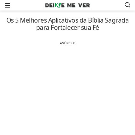
Menu
Os 5 Melhores Aplicativos da Bíblia Sagrada
para Fortalecer sua Fé
ANÚNCIOS