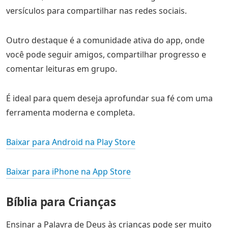
versículos para compartilhar nas redes sociais.
Outro destaque é a comunidade ativa do app, onde
você pode seguir amigos, compartilhar progresso e
comentar leituras em grupo.
É ideal para quem deseja aprofundar sua fé com uma
ferramenta moderna e completa.
Baixar para Android na Play Store
Baixar para iPhone na App Store
Bíblia para Crianças
Ensinar a Palavra de Deus às crianças pode ser muito