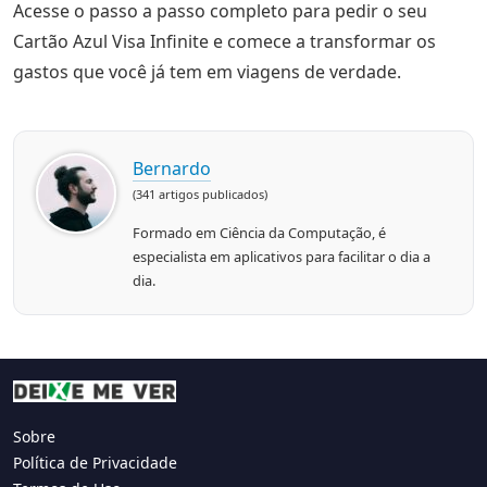
Acesse o passo a passo completo para pedir o seu
Cartão Azul Visa Infinite e comece a transformar os
gastos que você já tem em viagens de verdade.
Bernardo
(341 artigos publicados)
Formado em Ciência da Computação, é
especialista em aplicativos para facilitar o dia a
dia.
Sobre
Política de Privacidade