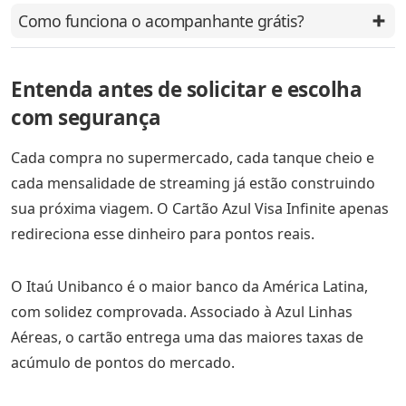
Como funciona o acompanhante grátis?
Entenda antes de solicitar e escolha
com segurança
Cada compra no supermercado, cada tanque cheio e
cada mensalidade de streaming já estão construindo
sua próxima viagem. O Cartão Azul Visa Infinite apenas
redireciona esse dinheiro para pontos reais.
O Itaú Unibanco é o maior banco da América Latina,
com solidez comprovada. Associado à Azul Linhas
Aéreas, o cartão entrega uma das maiores taxas de
acúmulo de pontos do mercado.