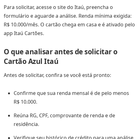
Para solicitar, acesse o site do Itaú, preencha o
formulário e aguarde a análise. Renda mínima exigida:
R$ 10.000/mês. O cartão chega em casa e é ativado pelo
app Itaú Cartões.
O que analisar antes de solicitar o
Cartão Azul Itaú
Antes de solicitar, confira se você está pronto:
Confirme que sua renda mensal é de pelo menos
R$ 10.000.
Reúna RG, CPF, comprovante de renda e de
residência.
Verifique seu histórico de crédito para uma análise