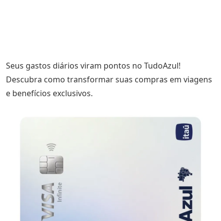
Seus gastos diários viram pontos no TudoAzul!
Descubra como transformar suas compras em viagens
e benefícios exclusivos.