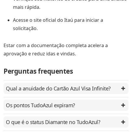
mais rápida.
Acesse o site oficial do Itaú para iniciar a
solicitação.
Estar com a documentação completa acelera a
aprovação e reduz idas e vindas.
Perguntas frequentes
Qual a anuidade do Cartão Azul Visa Infinite?
Os pontos TudoAzul expiram?
O que é o status Diamante no TudoAzul?