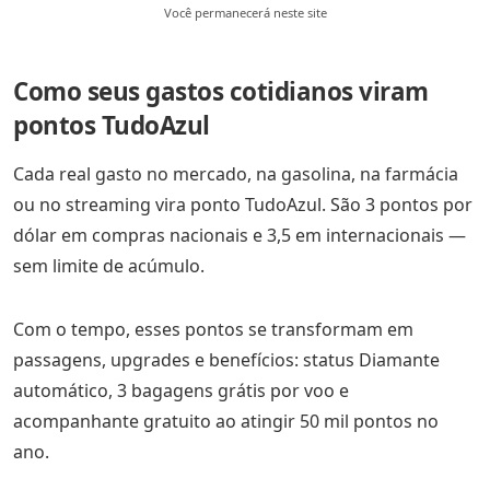
Você permanecerá neste site
Como seus gastos cotidianos viram
pontos TudoAzul
Cada real gasto no mercado, na gasolina, na farmácia
ou no streaming vira ponto TudoAzul. São 3 pontos por
dólar em compras nacionais e 3,5 em internacionais —
sem limite de acúmulo.
Com o tempo, esses pontos se transformam em
passagens, upgrades e benefícios: status Diamante
automático, 3 bagagens grátis por voo e
acompanhante gratuito ao atingir 50 mil pontos no
ano.