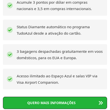
Acumule 3 pontos por dólar em compras
nacionais e 3,5 em compras internacionais.
Status Diamante automático no programa
TudoAzul desde a ativação do cartão.
3 bagagens despachadas gratuitamente em voos
domésticos, para os EUA e Europa.
Acesso ilimitado ao Espaço Azul e salas VIP via
Visa Airport Companion.
QUERO MAIS INFORMAÇÕES