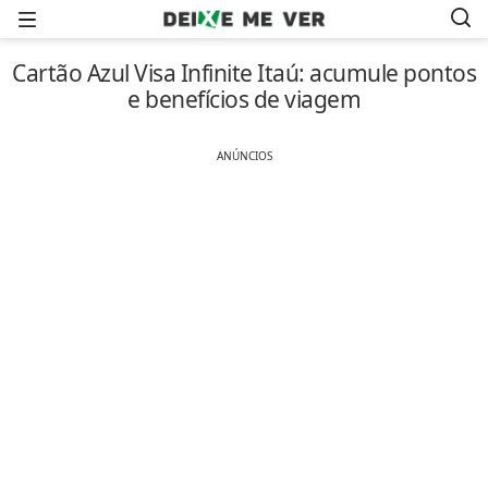
Menu
Cartão Azul Visa Infinite Itaú: acumule pontos
e benefícios de viagem
ANÚNCIOS