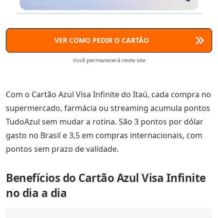
VER COMO PEDIR O CARTÃO
Você permanecerá neste site
Com o Cartão Azul Visa Infinite do Itaú, cada compra no
supermercado, farmácia ou streaming acumula pontos
TudoAzul sem mudar a rotina. São 3 pontos por dólar
gasto no Brasil e 3,5 em compras internacionais, com
pontos sem prazo de validade.
Benefícios do Cartão Azul Visa Infinite
no dia a dia