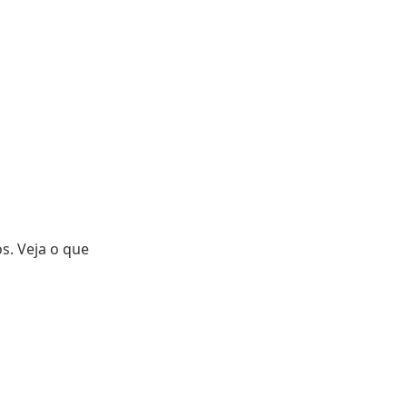
os. Veja o que