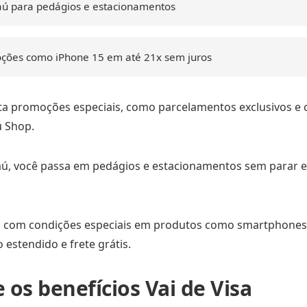
aú para pedágios e estacionamentos
ções como iPhone 15 em até 21x sem juros
ta promoções especiais, como parcelamentos exclusivos e
ú Shop.
aú, você passa em pedágios e estacionamentos sem parar e
a com condições especiais em produtos como smartphones
estendido e frete grátis.
 os benefícios Vai de Visa