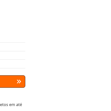
letos em até