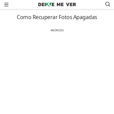
Menu
Como Recuperar Fotos Apagadas
ANÚNCIOS