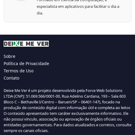
especialista em aplicativos para facilitar o dia a
dia.
Sobre
Política de Privacidade
Termos de Uso
Contato
Deixe Me Ver é um projeto desenvolvido pela Force Web Solutions
LTDA (CNPJ: 51.069.566/0001-00, Rua Adelino Cardana, 193 – Sala 603
Bloco C – Bethaville I/Centro – Barueri/SP – 06401-147), focado na
produção de conteúdo digital com informação útil e completa ao leitor.
O conteúdo apresentado tem caráter exclusivamente informativo. Ele
não possui vínculo, associação ou aprovação de órgãos oficiais ou
entidades governamentais. Para dados atualizados e corretos, consulte
sempre os canais oficiais.