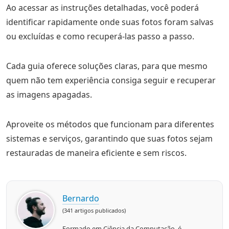
Ao acessar as instruções detalhadas, você poderá
identificar rapidamente onde suas fotos foram salvas
ou excluídas e como recuperá-las passo a passo.
Cada guia oferece soluções claras, para que mesmo
quem não tem experiência consiga seguir e recuperar
as imagens apagadas.
Aproveite os métodos que funcionam para diferentes
sistemas e serviços, garantindo que suas fotos sejam
restauradas de maneira eficiente e sem riscos.
Bernardo
(341 artigos publicados)
Formado em Ciência da Computação, é