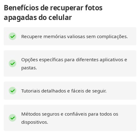
Benefícios de recuperar fotos
apagadas do celular
Recupere memórias valiosas sem complicações.
Opções específicas para diferentes aplicativos e
pastas.
Tutoriais detalhados e fáceis de seguir.
Métodos seguros e confiáveis para todos os
dispositivos.