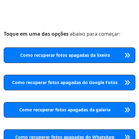
Toque em uma das opções
abaixo para começar:
Como recuperar fotos apagadas da lixeira
Como recuperar fotos apagadas do Google Fotos
Como recuperar fotos apagadas da galeria
Como recuperar fotos apagadas do WhatsApp