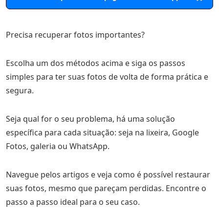
Precisa recuperar fotos importantes?
Escolha um dos métodos acima e siga os passos
simples para ter suas fotos de volta de forma prática e
segura.
Seja qual for o seu problema, há uma solução
específica para cada situação: seja na lixeira, Google
Fotos, galeria ou WhatsApp.
Navegue pelos artigos e veja como é possível restaurar
suas fotos, mesmo que pareçam perdidas. Encontre o
passo a passo ideal para o seu caso.