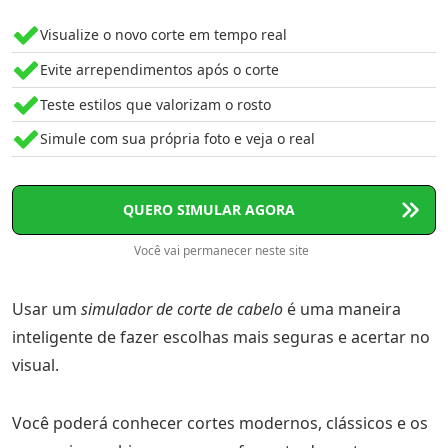
Visualize o novo corte em tempo real
Evite arrependimentos após o corte
Teste estilos que valorizam o rosto
Simule com sua própria foto e veja o real
QUERO SIMULAR AGORA
Você vai permanecer neste site
Usar um
simulador de corte de cabelo
é uma maneira
inteligente de fazer escolhas mais seguras e acertar no
visual.
Você poderá conhecer cortes modernos, clássicos e os