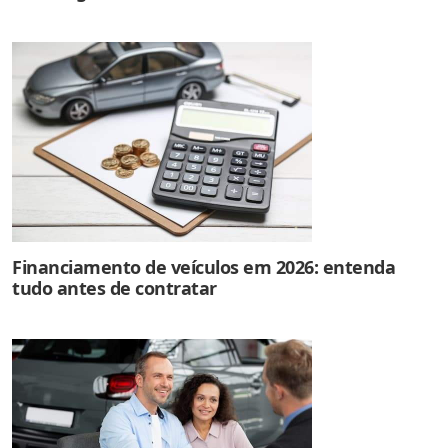
Financiamento de veículos em 2026: entenda
tudo antes de contratar