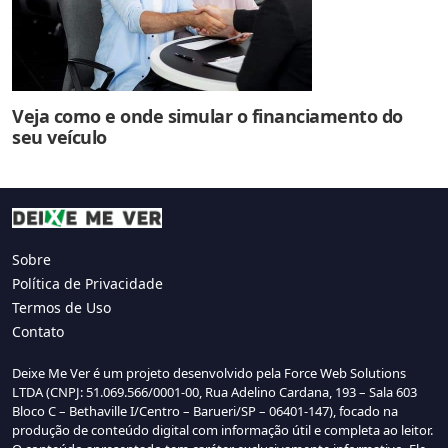
Veja como e onde simular o financiamento do
seu veículo
Sobre
Política de Privacidade
Termos de Uso
Contato
Deixe Me Ver é um projeto desenvolvido pela Force Web Solutions
LTDA (CNPJ: 51.069.566/0001-00, Rua Adelino Cardana, 193 – Sala 603
Bloco C – Bethaville I/Centro – Barueri/SP – 06401-147), focado na
produção de conteúdo digital com informação útil e completa ao leitor.