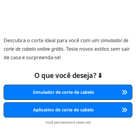
Descubra o corte ideal para você com um
simulador de
corte de cabelo online grátis
. Teste novos estilos sem sair
de casa e surpreenda-se!
O que você deseja? ⬇️
Simulador de corte de cabelo
Aplicativo de corte de cabelo
Você permanecerá neste site