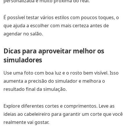
personalizada e muito próxima do real.
É possível testar vários estilos com poucos toques, o
que ajuda a escolher com mais certeza antes de
agendar no salão.
Dicas para aproveitar melhor os
simuladores
Use uma foto com boa luz e o rosto bem visível. Isso
aumenta a precisão do simulador e melhora o
resultado final da simulação.
Explore diferentes cortes e comprimentos. Leve as
ideias ao cabeleireiro para garantir um corte que você
realmente vai gostar.