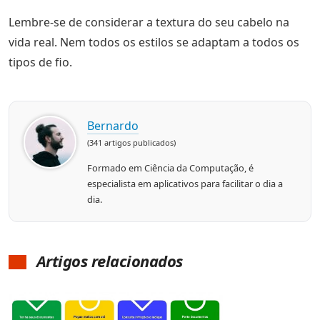
Lembre-se de considerar a textura do seu cabelo na
vida real. Nem todos os estilos se adaptam a todos os
tipos de fio.
Bernardo
(341 artigos publicados)
Formado em Ciência da Computação, é
especialista em aplicativos para facilitar o dia a
dia.
Artigos relacionados