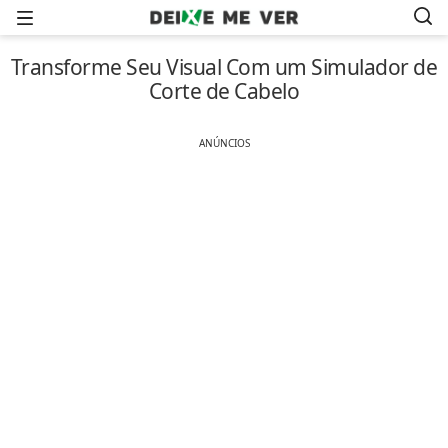
Menu
Transforme Seu Visual Com um Simulador de
Corte de Cabelo
ANÚNCIOS