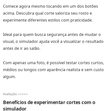
Comece agora mesmo tocando em um dos botões
acima. Descubra qual corte valoriza seu rosto e
experimente diferentes estilos com praticidade.
Ideal para quem busca segurança antes de mudar o
visual, o simulador ajuda você a visualizar o resultado
antes de ir ao salão.
Com apenas uma foto, é possível testar cortes curtos,
médios ou longos com aparência realista e sem custo
algum.
Avaliação: ⭐⭐⭐⭐⭐
Benefícios de experimentar cortes com o
simulador