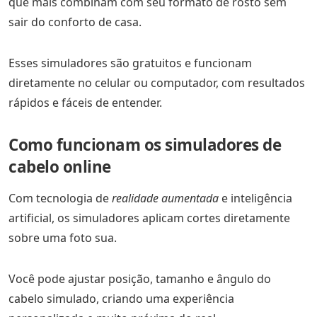
que mais combinam com seu formato de rosto sem
sair do conforto de casa.
Esses simuladores são gratuitos e funcionam
diretamente no celular ou computador, com resultados
rápidos e fáceis de entender.
Como funcionam os simuladores de
cabelo online
Com tecnologia de
realidade aumentada
e inteligência
artificial, os simuladores aplicam cortes diretamente
sobre uma foto sua.
Você pode ajustar posição, tamanho e ângulo do
cabelo simulado, criando uma experiência