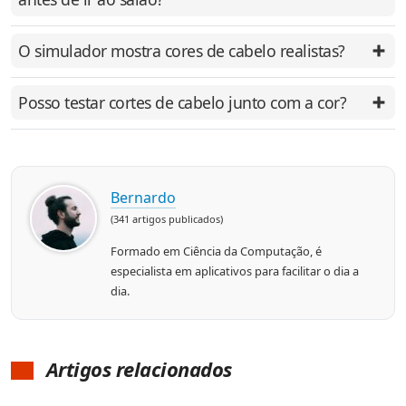
O simulador mostra cores de cabelo realistas?
Posso testar cortes de cabelo junto com a cor?
Bernardo
(341 artigos publicados)
Formado em Ciência da Computação, é
especialista em aplicativos para facilitar o dia a
dia.
Artigos relacionados