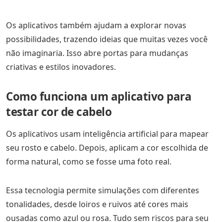
Os aplicativos também ajudam a explorar novas
possibilidades, trazendo ideias que muitas vezes você
não imaginaria. Isso abre portas para mudanças
criativas e estilos inovadores.
Como funciona um aplicativo para
testar cor de cabelo
Os aplicativos usam inteligência artificial para mapear
seu rosto e cabelo. Depois, aplicam a cor escolhida de
forma natural, como se fosse uma foto real.
Essa tecnologia permite simulações com diferentes
tonalidades, desde loiros e ruivos até cores mais
ousadas como azul ou rosa. Tudo sem riscos para seu