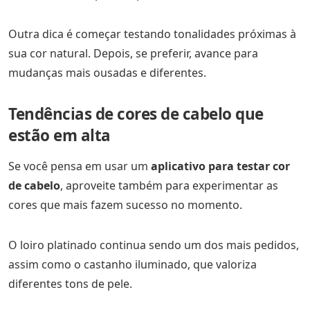
Outra dica é começar testando tonalidades próximas à
sua cor natural. Depois, se preferir, avance para
mudanças mais ousadas e diferentes.
Tendências de cores de cabelo que
estão em alta
Se você pensa em usar um
aplicativo para testar cor
de cabelo
, aproveite também para experimentar as
cores que mais fazem sucesso no momento.
O loiro platinado continua sendo um dos mais pedidos,
assim como o castanho iluminado, que valoriza
diferentes tons de pele.