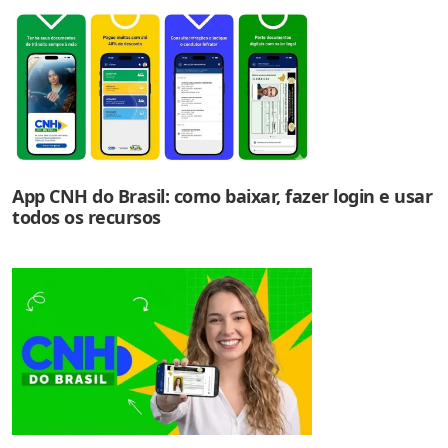
App CNH do Brasil: como baixar, fazer login e usar
todos os recursos