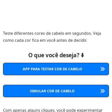
Teste diferentes cores de cabelo em segundos. Veja
como cada cor fica em você antes de decidir.
O que você deseja? ⬇️
APP PARA TESTAR COR DE CABELO
SIMULAR COR DE CABELO
Com apenas alguns cliques, você pode experimentar