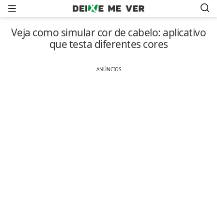
Menu
Veja como simular cor de cabelo: aplicativo
que testa diferentes cores
ANÚNCIOS