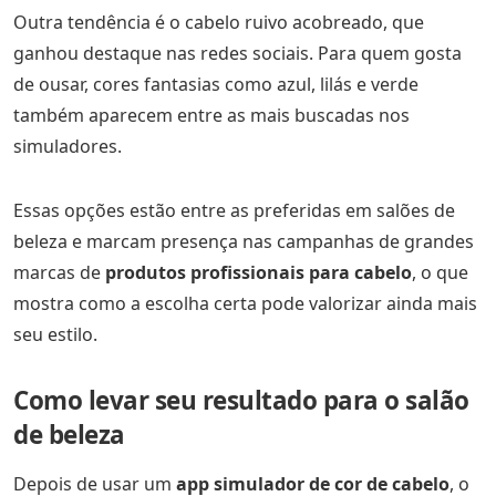
Outra tendência é o cabelo ruivo acobreado, que
ganhou destaque nas redes sociais. Para quem gosta
de ousar, cores fantasias como azul, lilás e verde
também aparecem entre as mais buscadas nos
simuladores.
Essas opções estão entre as preferidas em salões de
beleza e marcam presença nas campanhas de grandes
marcas de
produtos profissionais para cabelo
, o que
mostra como a escolha certa pode valorizar ainda mais
seu estilo.
Como levar seu resultado para o salão
de beleza
Depois de usar um
app simulador de cor de cabelo
, o