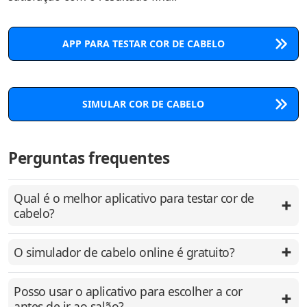
APP PARA TESTAR COR DE CABELO
SIMULAR COR DE CABELO
Perguntas frequentes
Qual é o melhor aplicativo para testar cor de
cabelo?
O simulador de cabelo online é gratuito?
Posso usar o aplicativo para escolher a cor
antes de ir ao salão?