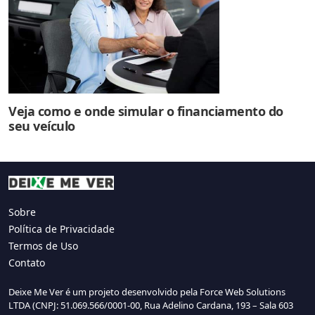
Veja como e onde simular o financiamento do
seu veículo
Sobre
Política de Privacidade
Termos de Uso
Contato
Deixe Me Ver é um projeto desenvolvido pela Force Web Solutions
LTDA (CNPJ: 51.069.566/0001-00, Rua Adelino Cardana, 193 – Sala 603