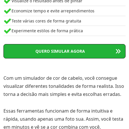
Visualize o resultado antes de pintar
Economize tempo e evite arrependimentos
Teste várias cores de forma gratuita
Experimente estilos de forma prática
QUERO SIMULAR AGORA
Com um simulador de cor de cabelo, você consegue
visualizar diferentes tonalidades de forma realista. Isso
torna a decisão mais simples e evita escolhas erradas.
Essas ferramentas funcionam de forma intuitiva e
rápida, usando apenas uma foto sua. Assim, você testa
em minutos e vê se a cor combina com você.