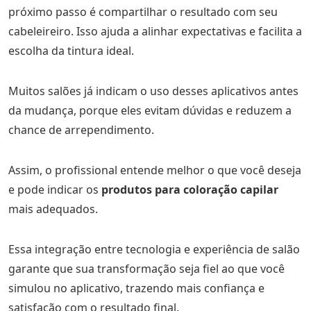
próximo passo é compartilhar o resultado com seu
cabeleireiro. Isso ajuda a alinhar expectativas e facilita a
escolha da tintura ideal.
Muitos salões já indicam o uso desses aplicativos antes
da mudança, porque eles evitam dúvidas e reduzem a
chance de arrependimento.
Assim, o profissional entende melhor o que você deseja
e pode indicar os
produtos para coloração capilar
mais adequados.
Essa integração entre tecnologia e experiência de salão
garante que sua transformação seja fiel ao que você
simulou no aplicativo, trazendo mais confiança e
satisfação com o resultado final.