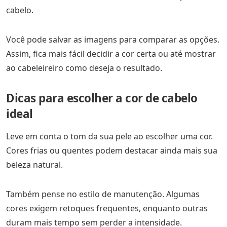
cabelo.
Você pode salvar as imagens para comparar as opções.
Assim, fica mais fácil decidir a cor certa ou até mostrar
ao cabeleireiro como deseja o resultado.
Dicas para escolher a cor de cabelo
ideal
Leve em conta o tom da sua pele ao escolher uma cor.
Cores frias ou quentes podem destacar ainda mais sua
beleza natural.
Também pense no estilo de manutenção. Algumas
cores exigem retoques frequentes, enquanto outras
duram mais tempo sem perder a intensidade.