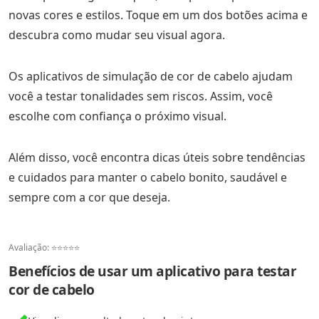
novas cores e estilos. Toque em um dos botões acima e
descubra como mudar seu visual agora.
Os aplicativos de simulação de cor de cabelo ajudam
você a testar tonalidades sem riscos. Assim, você
escolhe com confiança o próximo visual.
Além disso, você encontra dicas úteis sobre tendências
e cuidados para manter o cabelo bonito, saudável e
sempre com a cor que deseja.
Avaliação: ⭐⭐⭐⭐⭐
Benefícios de usar um aplicativo para testar
cor de cabelo