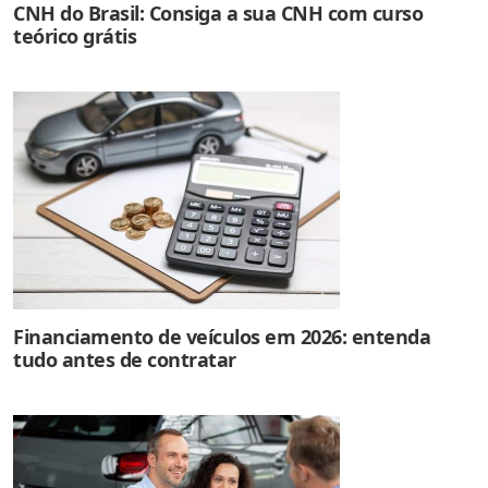
CNH do Brasil: Consiga a sua CNH com curso
teórico grátis
Financiamento de veículos em 2026: entenda
tudo antes de contratar