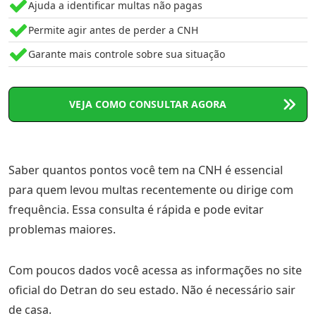
Ajuda a identificar multas não pagas
Permite agir antes de perder a CNH
Garante mais controle sobre sua situação
VEJA COMO CONSULTAR AGORA
Saber quantos pontos você tem na CNH é essencial
para quem levou multas recentemente ou dirige com
frequência. Essa consulta é rápida e pode evitar
problemas maiores.
Com poucos dados você acessa as informações no site
oficial do Detran do seu estado. Não é necessário sair
de casa.