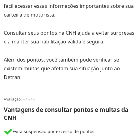
fácil acessar essas informações importantes sobre sua
carteira de motorista.
Consultar seus pontos na CNH ajuda a evitar surpresas
e a manter sua habilitação válida e segura.
Além dos pontos, você também pode verificar se
existem multas que afetam sua situação junto ao
Detran.
Avaliação: ⭐⭐⭐⭐⭐
Vantagens de consultar pontos e multas da
CNH
Evita suspensão por excesso de pontos