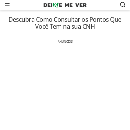
Menu
Descubra Como Consultar os Pontos Que
Você Tem na sua CNH
ANÚNCIOS