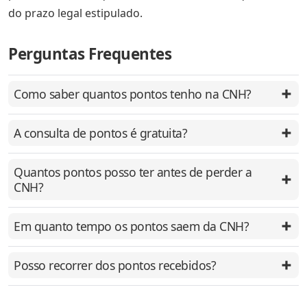
do prazo legal estipulado.
Perguntas Frequentes
Como saber quantos pontos tenho na CNH?
A consulta de pontos é gratuita?
Quantos pontos posso ter antes de perder a
CNH?
Em quanto tempo os pontos saem da CNH?
Posso recorrer dos pontos recebidos?