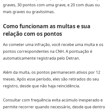
graves, 30 pontos com uma grave, e 20 com duas ou
mais graves ou gravíssimas.
Como funcionam as multas e sua
relação com os pontos
Ao cometer uma infração, você recebe uma multa e os
pontos correspondentes na CNH. A pontuação é
automaticamente registrada pelo Detran.
Além da multa, os pontos permanecem ativos por 12
meses. Após esse período, eles são retirados do seu
registro, desde que não haja reincidência.
Consultar com frequência evita acúmulo inesperado e
permite recorrer quando necessário, desde que dentro