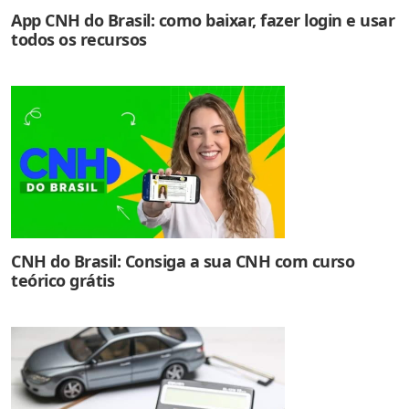
App CNH do Brasil: como baixar, fazer login e usar
todos os recursos
CNH do Brasil: Consiga a sua CNH com curso
teórico grátis