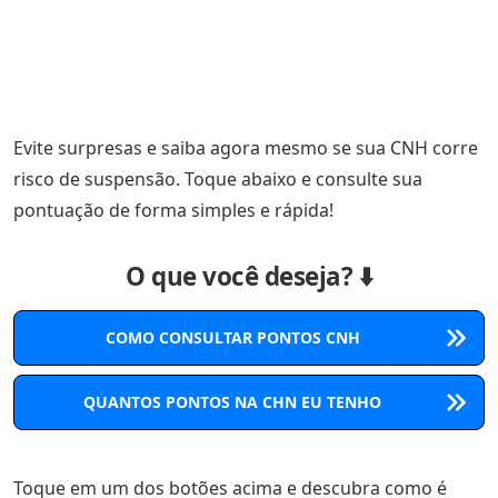
Evite surpresas e saiba agora mesmo se sua CNH corre
risco de suspensão. Toque abaixo e consulte sua
pontuação de forma simples e rápida!
O que você deseja? ⬇️
COMO CONSULTAR PONTOS CNH
QUANTOS PONTOS NA CHN EU TENHO
Toque em um dos botões acima e descubra como é