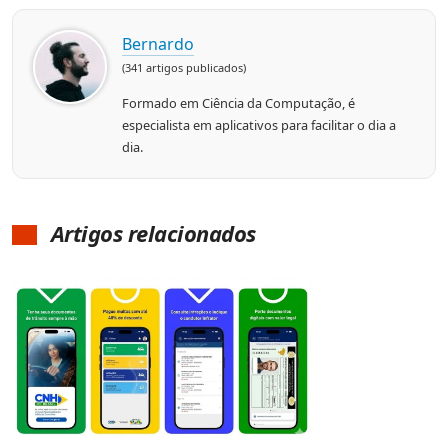
Bernardo
(341 artigos publicados)
Formado em Ciência da Computação, é
especialista em aplicativos para facilitar o dia a
dia.
Artigos relacionados