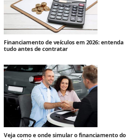
Financiamento de veículos em 2026: entenda
tudo antes de contratar
Veja como e onde simular o financiamento do