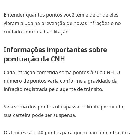
Entender quantos pontos você tem e de onde eles
vieram ajuda na prevenção de novas infrações e no
cuidado com sua habilitação.
Informações importantes sobre
pontuação da CNH
Cada infração cometida soma pontos à sua CNH. O
número de pontos varia conforme a gravidade da
infração registrada pelo agente de trânsito.
Se a soma dos pontos ultrapassar o limite permitido,
sua carteira pode ser suspensa.
Os limites são: 40 pontos para quem não tem infrações